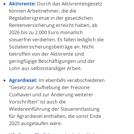
Aktivrente:
Durch das Aktivrentengesetz
können Arbeitnehmer, die die
Regelaltersgrenze in der gesetzlichen
Rentenversicherung erreicht haben, ab
2026 bis zu 2.000 Euro monatlich
steuerfrei verdienen. Es fallen lediglich die
Sozialversicherungsbeiträge an. Nicht
betroffen von der Aktivrente sind
geringfügige Beschäftigungen und der
Lohn aus selbstständiger Arbeit.
Agrardiesel:
Im ebenfalls verabschiedeten
"Gesetz zur Aufhebung der Freizone
Cuxhaven und zur Änderung weiterer
Vorschriften" ist auch die
Wiedereinführung der Steuerentlastung
für Agrardiesel enthalten, die sonst Ende
2025 ausgelaufen wäre.