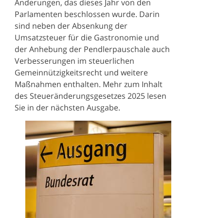
Änderungen, das dieses Jahr von den
Parlamenten beschlossen wurde. Darin
sind neben der Absenkung der
Umsatzsteuer für die Gastronomie und
der Anhebung der Pendlerpauschale auch
Verbesserungen im steuerlichen
Gemeinnützigkeitsrecht und weitere
Maßnahmen enthalten. Mehr zum Inhalt
des Steueränderungsgesetzes 2025 lesen
Sie in der nächsten Ausgabe.