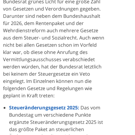
Bundesrat grünes Licht für eine große Zahl
von Gesetzen und Verordnungen gegeben.
Darunter sind neben dem Bundeshaushalt
für 2026, dem Rentenpaket und der
Wehrdienstreform auch mehrere Gesetze
aus dem Steuer- und Sozialrecht. Auch wenn
nicht bei allen Gesetzen schon im Vorfeld
klar war, ob diese ohne Anrufung des
Vermittlungsausschusses verabschiedet
werden würden, hat der Bundesrat letztlich
bei keinem der Steuergesetze ein Veto
eingelegt. Im Einzelnen können nun die
folgenden Gesetze und Regelungen wie
geplant in Kraft treten:
Steueränderungsgesetz 2025:
Das vom
Bundestag um verschiedene Punkte
ergänzte Steueränderungsgesetz 2025 ist
das größte Paket an steuerlichen