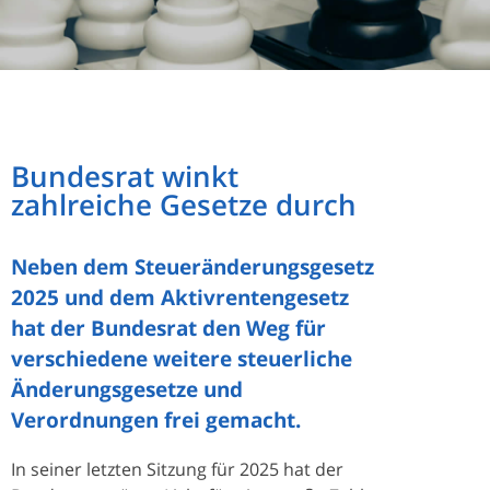
Bundesrat winkt
zahlreiche Gesetze durch
Neben dem Steueränderungsgesetz
2025 und dem Aktivrentengesetz
hat der Bundesrat den Weg für
verschiedene weitere steuerliche
Änderungsgesetze und
Verordnungen frei gemacht.
In seiner letzten Sitzung für 2025 hat der