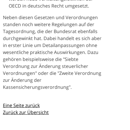
OECD in deutsches Recht umgesetzt.
Neben diesen Gesetzen und Verordnungen
standen noch weitere Regelungen auf der
Tagesordnung, die der Bundesrat ebenfalls
durchgewinkt hat. Dabei handelt es sich aber
in erster Linie um Detailanpassungen ohne
wesentliche praktische Auswirkungen. Dazu
gehören beispielsweise die "Siebte
Verordnung zur Änderung steuerlicher
Verordnungen" oder die "Zweite Verordnung
zur Änderung der
Kassensicherungsverordnung".
Eine Seite zurück
Zurück zur Übersicht