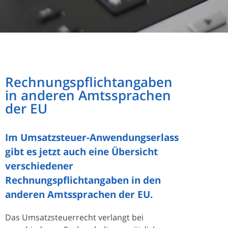
Rechnungspflichtangaben
in anderen Amtssprachen
der EU
Im Umsatzsteuer-Anwendungserlass
gibt es jetzt auch eine Übersicht
verschiedener
Rechnungspflichtangaben in den
anderen Amtssprachen der EU.
Das Umsatzsteuerrecht verlangt bei