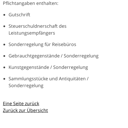
Pflichtangaben enthalten:
Gutschrift
Steuerschuldnerschaft des
Leistungsempfängers
Sonderregelung für Reisebüros
Gebrauchtgegenstände / Sonderregelung
Kunstgegenstände / Sonderregelung
Sammlungsstücke und Antiquitäten /
Sonderregelung
Eine Seite zurück
Zurück zur Übersicht