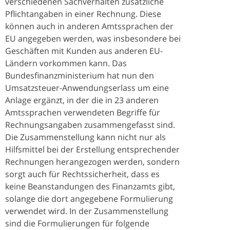
verschiedenen Sachverhalten zusätzliche
Pflichtangaben in einer Rechnung. Diese
können auch in anderen Amtssprachen der
EU angegeben werden, was insbesondere bei
Geschäften mit Kunden aus anderen EU-
Ländern vorkommen kann. Das
Bundesfinanzministerium hat nun den
Umsatzsteuer-Anwendungserlass um eine
Anlage ergänzt, in der die in 23 anderen
Amtssprachen verwendeten Begriffe für
Rechnungsangaben zusammengefasst sind.
Die Zusammenstellung kann nicht nur als
Hilfsmittel bei der Erstellung entsprechender
Rechnungen herangezogen werden, sondern
sorgt auch für Rechtssicherheit, dass es
keine Beanstandungen des Finanzamts gibt,
solange die dort angegebene Formulierung
verwendet wird. In der Zusammenstellung
sind die Formulierungen für folgende