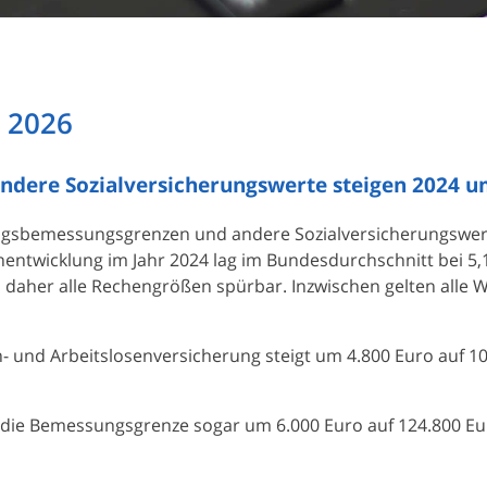
 2026
dere Sozialversicherungswerte steigen 2024 u
ragsbemessungsgrenzen und andere Sozialversicherungswer
entwicklung im Jahr 2024 lag im Bundesdurchschnitt bei 5,
 daher alle Rechengrößen spürbar. Inzwischen gelten alle 
 und Arbeitslosenversicherung steigt um 4.800 Euro auf 1
t die Bemessungsgrenze sogar um 6.000 Euro auf 124.800 Eu