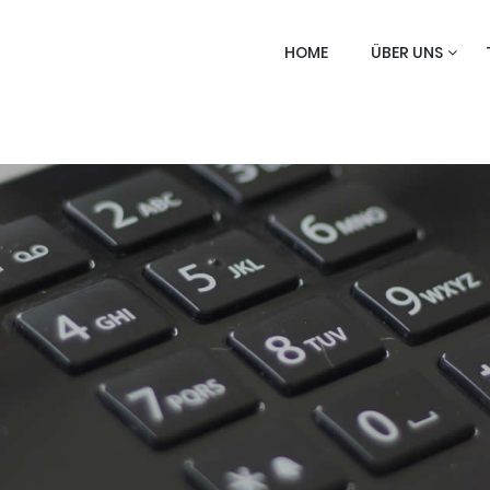
HOME
ÜBER UNS