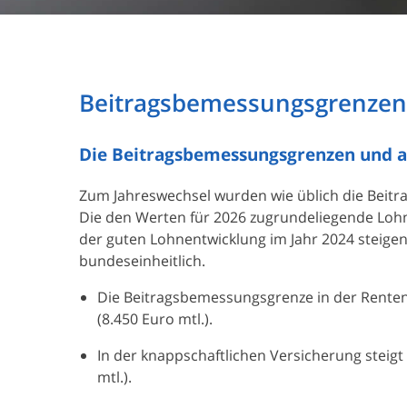
Beitragsbemessungsgrenzen
Die Beitragsbemessungsgrenzen und an
Zum Jahreswechsel wurden wie üblich die Beit
Die den Werten für 2026 zugrundeliegende Lohn
der guten Lohnentwicklung im Jahr 2024 steigen
bundeseinheitlich.
Die Beitragsbemessungsgrenze in der Renten-
(8.450 Euro mtl.).
In der knappschaftlichen Versicherung steig
mtl.).