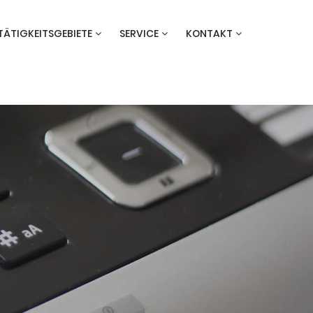
TÄTIGKEITSGEBIETE
SERVICE
KONTAKT