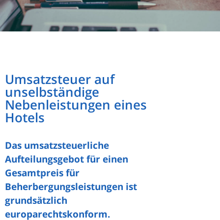
Umsatzsteuer auf
unselbständige
Nebenleistungen eines
Hotels
Das umsatzsteuerliche
Aufteilungsgebot für einen
Gesamtpreis für
Beherbergungsleistungen ist
grundsätzlich
europarechtskonform.