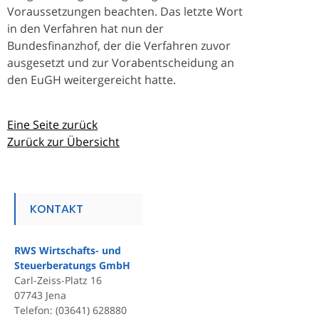
Voraussetzungen beachten. Das letzte Wort
in den Verfahren hat nun der
Bundesfinanzhof, der die Verfahren zuvor
ausgesetzt und zur Vorabentscheidung an
den EuGH weitergereicht hatte.
Eine Seite zurück
Zurück zur Übersicht
KONTAKT
RWS Wirtschafts- und
Steuerberatungs GmbH
Carl-Zeiss-Platz 16
07743 Jena
Telefon: (03641) 628880