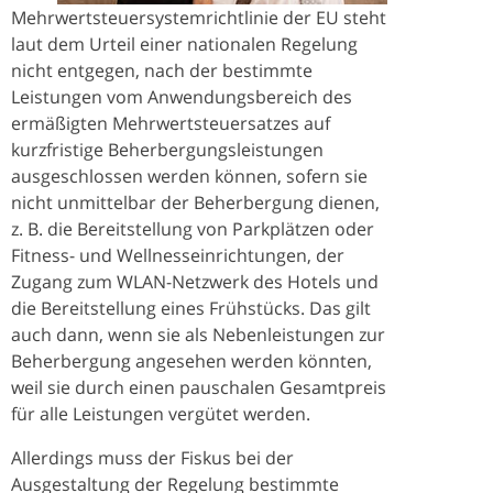
Mehrwertsteuersystemrichtlinie der EU steht
laut dem Urteil einer nationalen Regelung
nicht entgegen, nach der bestimmte
Leistungen vom Anwendungsbereich des
ermäßigten Mehrwertsteuersatzes auf
kurzfristige Beherbergungsleistungen
ausgeschlossen werden können, sofern sie
nicht unmittelbar der Beherbergung dienen,
z. B. die Bereitstellung von Parkplätzen oder
Fitness- und Wellnesseinrichtungen, der
Zugang zum WLAN-Netzwerk des Hotels und
die Bereitstellung eines Frühstücks. Das gilt
auch dann, wenn sie als Nebenleistungen zur
Beherbergung angesehen werden könnten,
weil sie durch einen pauschalen Gesamtpreis
für alle Leistungen vergütet werden.
Allerdings muss der Fiskus bei der
Ausgestaltung der Regelung bestimmte