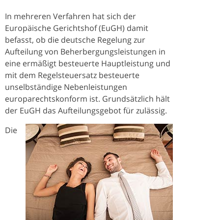
In mehreren Verfahren hat sich der
Europäische Gerichtshof (EuGH) damit
befasst, ob die deutsche Regelung zur
Aufteilung von Beherbergungsleistungen in
eine ermäßigt besteuerte Hauptleistung und
mit dem Regelsteuersatz besteuerte
unselbständige Nebenleistungen
europarechtskonform ist. Grundsätzlich hält
der EuGH das Aufteilungsgebot für zulässig.
Die