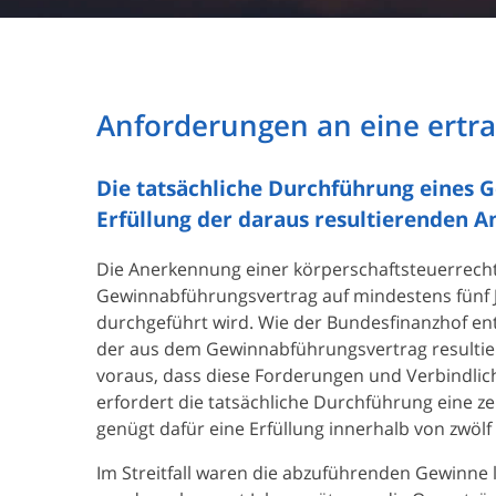
Anforderungen an eine ertra
Die tatsächliche Durchführung eines 
Erfüllung der daraus resultierenden A
Die Anerkennung einer körperschaftsteuerrecht
Gewinnabführungsvertrag auf mindestens fünf
durchgeführt wird. Wie der Bundesfinanzhof ent
der aus dem Gewinnabführungsvertrag resultier
voraus, dass diese Forderungen und Verbindli
erfordert die tatsächliche Durchführung eine z
genügt dafür eine Erfüllung innerhalb von zwölf
Im Streitfall waren die abzuführenden Gewinne l