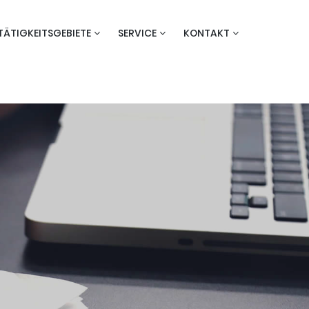
TÄTIGKEITSGEBIETE
SERVICE
KONTAKT