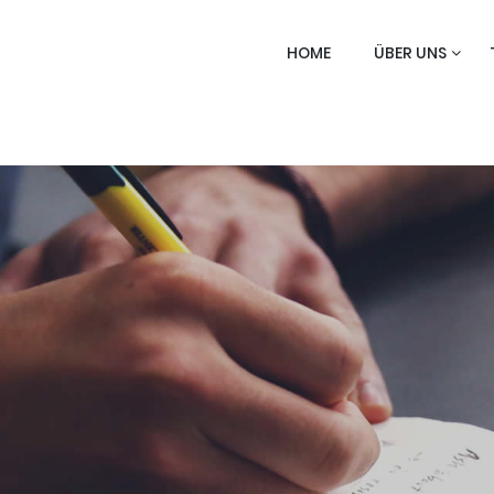
HOME
ÜBER UNS