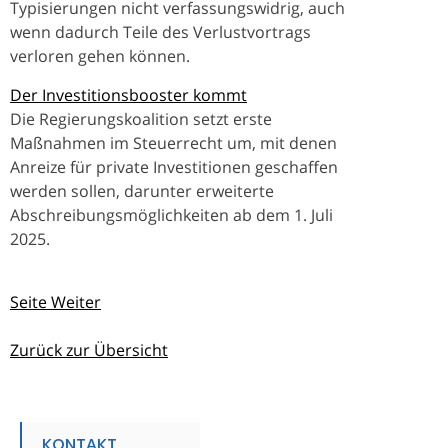
Typisierungen nicht verfassungswidrig, auch
wenn dadurch Teile des Verlustvortrags
verloren gehen können.
Der Investitionsbooster kommt
Die Regierungskoalition setzt erste
Maßnahmen im Steuerrecht um, mit denen
Anreize für private Investitionen geschaffen
werden sollen, darunter erweiterte
Abschreibungsmöglichkeiten ab dem 1. Juli
2025.
Seite Weiter
Zurück zur Übersicht
KONTAKT