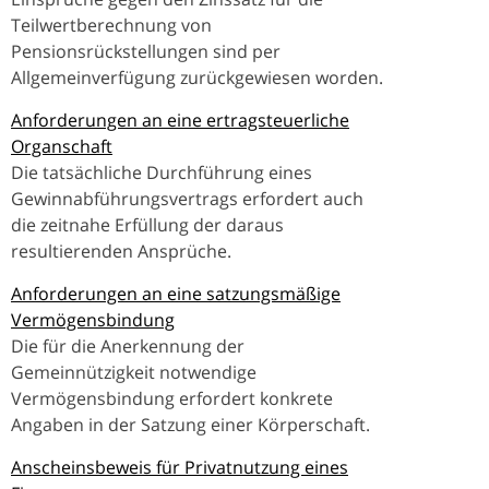
Teilwertberechnung von
Pensionsrückstellungen sind per
Allgemeinverfügung zurückgewiesen worden.
Anforderungen an eine ertragsteuerliche
Organschaft
Die tatsächliche Durchführung eines
Gewinnabführungsvertrags erfordert auch
die zeitnahe Erfüllung der daraus
resultierenden Ansprüche.
Anforderungen an eine satzungsmäßige
Vermögensbindung
Die für die Anerkennung der
Gemeinnützigkeit notwendige
Vermögensbindung erfordert konkrete
Angaben in der Satzung einer Körperschaft.
Anscheinsbeweis für Privatnutzung eines