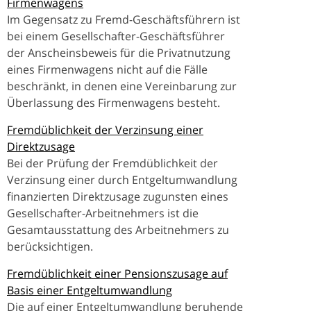
Firmenwagens
Im Gegensatz zu Fremd-Geschäftsführern ist
bei einem Gesellschafter-Geschäftsführer
der Anscheinsbeweis für die Privatnutzung
eines Firmenwagens nicht auf die Fälle
beschränkt, in denen eine Vereinbarung zur
Überlassung des Firmenwagens besteht.
Fremdüblichkeit der Verzinsung einer
Direktzusage
Bei der Prüfung der Fremdüblichkeit der
Verzinsung einer durch Entgeltumwandlung
finanzierten Direktzusage zugunsten eines
Gesellschafter-Arbeitnehmers ist die
Gesamtausstattung des Arbeitnehmers zu
berücksichtigen.
Fremdüblichkeit einer Pensionszusage auf
Basis einer Entgeltumwandlung
Die auf einer Entgeltumwandlung beruhende