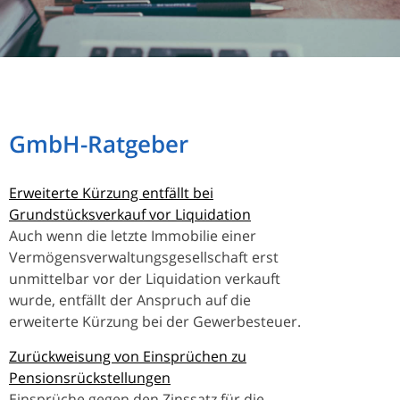
GmbH-Ratgeber
Erweiterte Kürzung entfällt bei
Grundstücksverkauf vor Liquidation
Auch wenn die letzte Immobilie einer
Vermögensverwaltungsgesellschaft erst
unmittelbar vor der Liquidation verkauft
wurde, entfällt der Anspruch auf die
erweiterte Kürzung bei der Gewerbesteuer.
Zurückweisung von Einsprüchen zu
Pensionsrückstellungen
Einsprüche gegen den Zinssatz für die