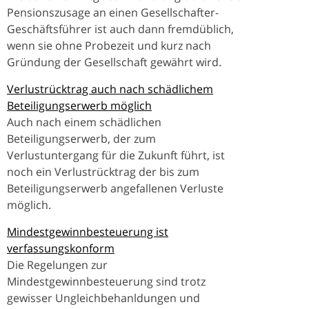
Pensionszusage an einen Gesellschafter-
Geschäftsführer ist auch dann fremdüblich,
wenn sie ohne Probezeit und kurz nach
Gründung der Gesellschaft gewährt wird.
Verlustrücktrag auch nach schädlichem
Beteiligungserwerb möglich
Auch nach einem schädlichen
Beteiligungserwerb, der zum
Verlustuntergang für die Zukunft führt, ist
noch ein Verlustrücktrag der bis zum
Beteiligungserwerb angefallenen Verluste
möglich.
Mindestgewinnbesteuerung ist
verfassungskonform
Die Regelungen zur
Mindestgewinnbesteuerung sind trotz
gewisser Ungleichbehanldungen und