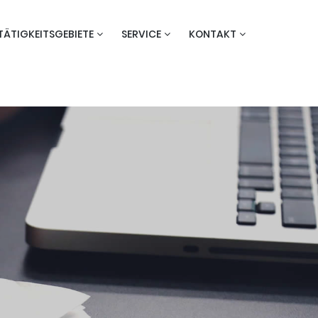
TÄTIGKEITSGEBIETE
SERVICE
KONTAKT