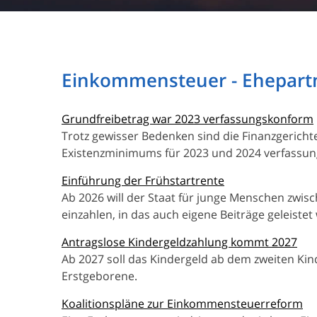
Einkommensteuer - Ehepart
Grundfreibetrag war 2023 verfassungskonform
Trotz gewisser Bedenken sind die Finanzgericht
Existenzminimums für 2023 und 2024 verfassun
Einführung der Frühstartrente
Ab 2026 will der Staat für junge Menschen zwis
einzahlen, in das auch eigene Beiträge geleiste
Antragslose Kindergeldzahlung kommt 2027
Ab 2027 soll das Kindergeld ab dem zweiten Kin
Erstgeborene.
Koalitionspläne zur Einkommensteuerreform