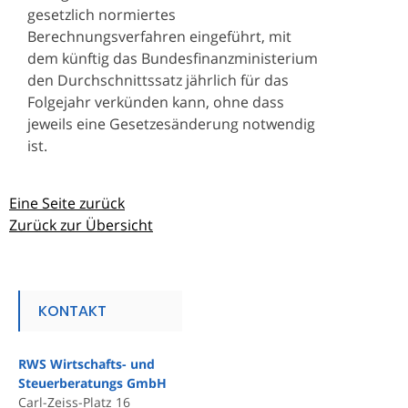
gesetzlich normiertes
Berechnungsverfahren eingeführt, mit
dem künftig das Bundesfinanzministerium
den Durchschnittssatz jährlich für das
Folgejahr verkünden kann, ohne dass
jeweils eine Gesetzesänderung notwendig
ist.
Eine Seite zurück
Zurück zur Übersicht
KONTAKT
RWS Wirtschafts- und
Steuerberatungs GmbH
Carl-Zeiss-Platz 16