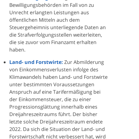
Bewilligungsbehörden im Fall von zu
Unrecht erlangten Leistungen aus
öffentlichen Mitteln auch dem
Steuergeheimnis unterliegende Daten an
die Strafverfolgungsstellen weiterleiten,
die sie zuvor vom Finanzamt erhalten
haben.
Land- und Forstwirte:
Zur Abmilderung
von Einkommensverlusten infolge des
Klimawandels haben Land- und Forstwirte
unter bestimmten Voraussetzungen
Anspruch auf eine Tarifermäßigung bei
der Einkommensteuer, die zu einer
Progressionsglättung innerhalb eines
Dreijahreszeitraums führt. Der bisher
letzte solche Dreijahreszeitraum endete
2022. Da sich die Situation der Land- und
Forstwirtschaft nicht verbessert hat, wird