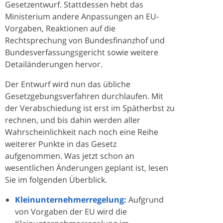
Gesetzentwurf. Stattdessen hebt das
Ministerium andere Anpassungen an EU-
Vorgaben, Reaktionen auf die
Rechtsprechung von Bundesfinanzhof und
Bundesverfassungsgericht sowie weitere
Detailänderungen hervor.
Der Entwurf wird nun das übliche
Gesetzgebungsverfahren durchlaufen. Mit
der Verabschiedung ist erst im Spätherbst zu
rechnen, und bis dahin werden aller
Wahrscheinlichkeit nach noch eine Reihe
weiterer Punkte in das Gesetz
aufgenommen. Was jetzt schon an
wesentlichen Änderungen geplant ist, lesen
Sie im folgenden Überblick.
Kleinunternehmerregelung:
Aufgrund
von Vorgaben der EU wird die