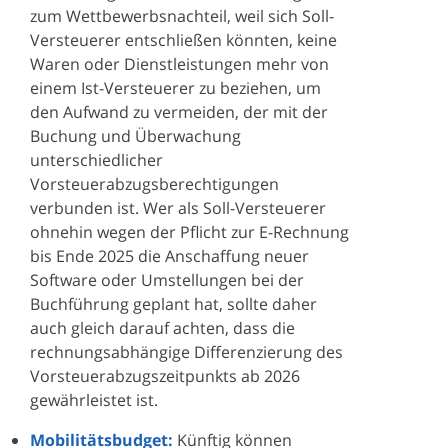
zum Wettbewerbsnachteil, weil sich Soll-
Versteuerer entschließen könnten, keine
Waren oder Dienstleistungen mehr von
einem Ist-Versteuerer zu beziehen, um
den Aufwand zu vermeiden, der mit der
Buchung und Überwachung
unterschiedlicher
Vorsteuerabzugsberechtigungen
verbunden ist. Wer als Soll-Versteuerer
ohnehin wegen der Pflicht zur E-Rechnung
bis Ende 2025 die Anschaffung neuer
Software oder Umstellungen bei der
Buchführung geplant hat, sollte daher
auch gleich darauf achten, dass die
rechnungsabhängige Differenzierung des
Vorsteuerabzugszeitpunkts ab 2026
gewährleistet ist.
Mobilitätsbudget:
Künftig können