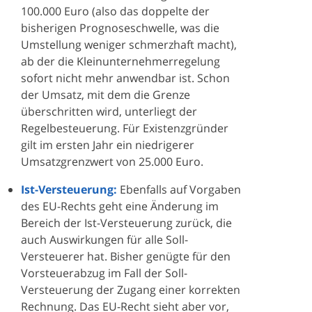
100.000 Euro (also das doppelte der
bisherigen Prognoseschwelle, was die
Umstellung weniger schmerzhaft macht),
ab der die Kleinunternehmerregelung
sofort nicht mehr anwendbar ist. Schon
der Umsatz, mit dem die Grenze
überschritten wird, unterliegt der
Regelbesteuerung. Für Existenzgründer
gilt im ersten Jahr ein niedrigerer
Umsatzgrenzwert von 25.000 Euro.
Ist-Versteuerung:
Ebenfalls auf Vorgaben
des EU-Rechts geht eine Änderung im
Bereich der Ist-Versteuerung zurück, die
auch Auswirkungen für alle Soll-
Versteuerer hat. Bisher genügte für den
Vorsteuerabzug im Fall der Soll-
Versteuerung der Zugang einer korrekten
Rechnung. Das EU-Recht sieht aber vor,