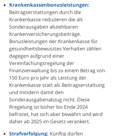
Krankenkassenbonusleistungen:
Beitragserstattungen durch die
Krankenkasse reduzieren die als
Sonderausgaben abziehbaren
Krankenversicherungsbeiträge.
Bonusleistungen der Krankenkasse für
gesundheitsbewusstes Verhalten zählen
dagegen aufgrund einer
Vereinfachungsregelung der
Finanzverwaltung bis zu einem Betrag von
150 Euro pro Jahr als Leistung der
Krankenkasse statt als Beitragserstattung
und mindern damit den
Sonderausgabenabzug nicht. Diese
Rregelung ist bisher bis Ende 2024
befristet, hat sich aber bewährt und wird
daher ab 2025 im Gesetz verankert.
Strafverfolgung:
Künftig dürfen