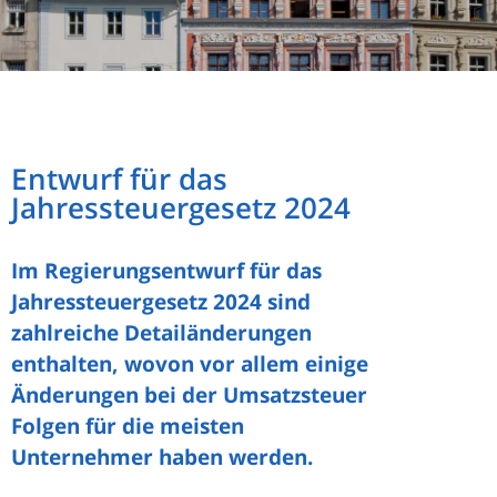
Entwurf für das
Jahressteuergesetz 2024
Im Regierungsentwurf für das
Jahressteuergesetz 2024 sind
zahlreiche Detailänderungen
enthalten, wovon vor allem einige
Änderungen bei der Umsatzsteuer
Folgen für die meisten
Unternehmer haben werden.