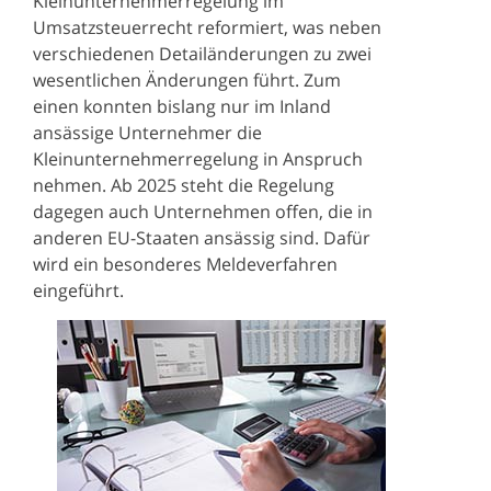
Kleinunternehmerregelung im
Umsatzsteuerrecht reformiert, was neben
verschiedenen Detailänderungen zu zwei
wesentlichen Änderungen führt. Zum
einen konnten bislang nur im Inland
ansässige Unternehmer die
Kleinunternehmerregelung in Anspruch
nehmen. Ab 2025 steht die Regelung
dagegen auch Unternehmen offen, die in
anderen EU-Staaten ansässig sind. Dafür
wird ein besonderes Meldeverfahren
eingeführt.