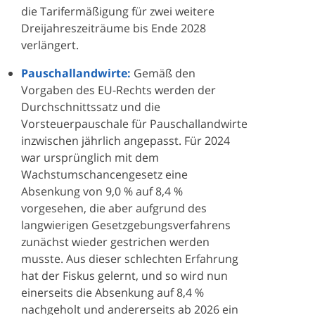
die Tarifermäßigung für zwei weitere
Dreijahreszeiträume bis Ende 2028
verlängert.
Pauschallandwirte:
Gemäß den
Vorgaben des EU-Rechts werden der
Durchschnittssatz und die
Vorsteuerpauschale für Pauschallandwirte
inzwischen jährlich angepasst. Für 2024
war ursprünglich mit dem
Wachstumschancengesetz eine
Absenkung von 9,0 % auf 8,4 %
vorgesehen, die aber aufgrund des
langwierigen Gesetzgebungsverfahrens
zunächst wieder gestrichen werden
musste. Aus dieser schlechten Erfahrung
hat der Fiskus gelernt, und so wird nun
einerseits die Absenkung auf 8,4 %
nachgeholt und andererseits ab 2026 ein