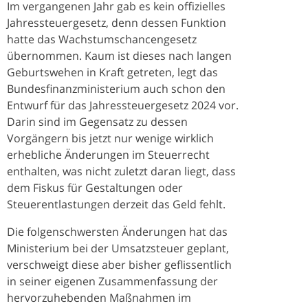
Im vergangenen Jahr gab es kein offizielles
Jahressteuergesetz, denn dessen Funktion
hatte das Wachstumschancengesetz
übernommen. Kaum ist dieses nach langen
Geburtswehen in Kraft getreten, legt das
Bundesfinanzministerium auch schon den
Entwurf für das Jahressteuergesetz 2024 vor.
Darin sind im Gegensatz zu dessen
Vorgängern bis jetzt nur wenige wirklich
erhebliche Änderungen im Steuerrecht
enthalten, was nicht zuletzt daran liegt, dass
dem Fiskus für Gestaltungen oder
Steuerentlastungen derzeit das Geld fehlt.
Die folgenschwersten Änderungen hat das
Ministerium bei der Umsatzsteuer geplant,
verschweigt diese aber bisher geflissentlich
in seiner eigenen Zusammenfassung der
hervorzuhebenden Maßnahmen im