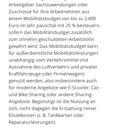
Arbeitgeber Sachzuwendungen oder
Zuschüsse für ihre Arbeitnehmer aus
einem Mobilitätsbudget von bis zu 2.400
Euro im Jahr pauschal mit 25 % besteuern,
sofern das Mobilitätsbudget zusätzlich
zum ohnehin geschuldeten Arbeitslohn
gewährt wird. Das Mobilitätsbudget kann
für außerdienstliche Mobilitätsleistungen
unabhängig vom Verkehrsmittel (mit
Ausnahme des Luftverkehrs und privater
Kraftfahrzeuge oder Firmenwagen)
genutzt werden, also insbesondere auch
für moderne Angebote wie E-Scooter, Car-
und Bike-Sharing oder andere Sharing-
Angebote. Begünstigt ist die Nutzung an
sich, nicht dagegen die Erstattung reiner
Einzelkosten (z. B. Tankkarten oder
Reparaturleistungen).