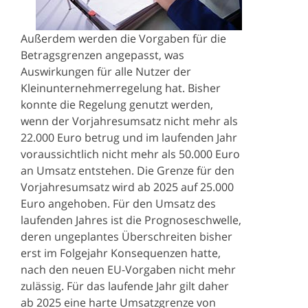
Außerdem werden die Vorgaben für die
Betragsgrenzen angepasst, was
Auswirkungen für alle Nutzer der
Kleinunternehmerregelung hat. Bisher
konnte die Regelung genutzt werden,
wenn der Vorjahresumsatz nicht mehr als
22.000 Euro betrug und im laufenden Jahr
voraussichtlich nicht mehr als 50.000 Euro
an Umsatz entstehen. Die Grenze für den
Vorjahresumsatz wird ab 2025 auf 25.000
Euro angehoben. Für den Umsatz des
laufenden Jahres ist die Prognoseschwelle,
deren ungeplantes Überschreiten bisher
erst im Folgejahr Konsequenzen hatte,
nach den neuen EU-Vorgaben nicht mehr
zulässig. Für das laufende Jahr gilt daher
ab 2025 eine harte Umsatzgrenze von